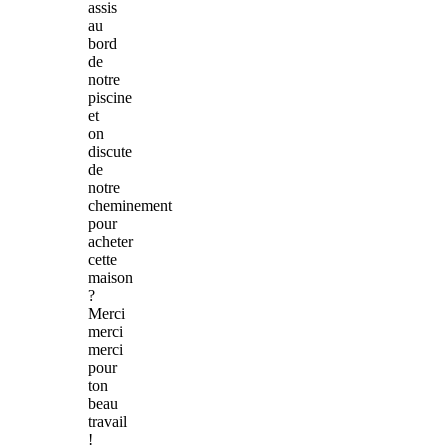
assis
au
bord
de
notre
piscine
et
on
discute
de
notre
cheminement
pour
acheter
cette
maison
?
Merci
merci
merci
pour
ton
beau
travail
!