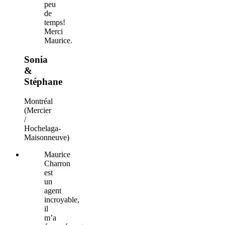
peu
de
temps!
Merci
Maurice.
Sonia
&
Stéphane
Montréal
(Mercier
/
Hochelaga-
Maisonneuve)
Maurice
Charron
est
un
agent
incroyable,
il
m’a