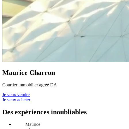
Maurice Charron
Courtier immobilier agréé DA
Je veux vendre
Je veux acheter
Des expériences inoubliables
Maurice