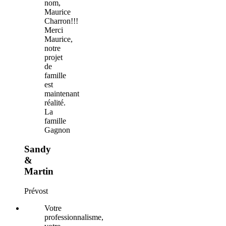
nom,
Maurice
Charron!!!
Merci
Maurice,
notre
projet
de
famille
est
maintenant
réalité.
La
famille
Gagnon
Sandy
&
Martin
Prévost
Votre
professionnalisme,