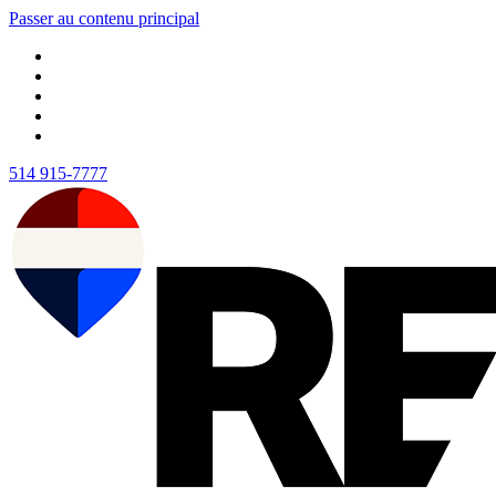
Passer au contenu principal
514 915-7777