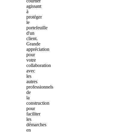
courtier
agissant
à
protéger
le
portefeuille
d'un
client.
Grande
appréciation
pour
votre
collaboration
avec
les
autres
professionnels
de
la
construction
pour
faciliter
les
démarches
en