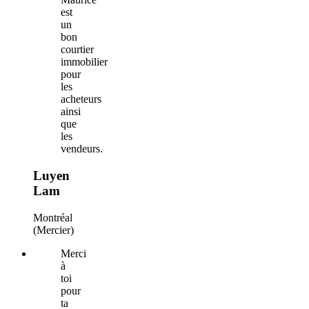
est
un
bon
courtier
immobilier
pour
les
acheteurs
ainsi
que
les
vendeurs.
Luyen
Lam
Montréal
(Mercier)
Merci
à
toi
pour
ta