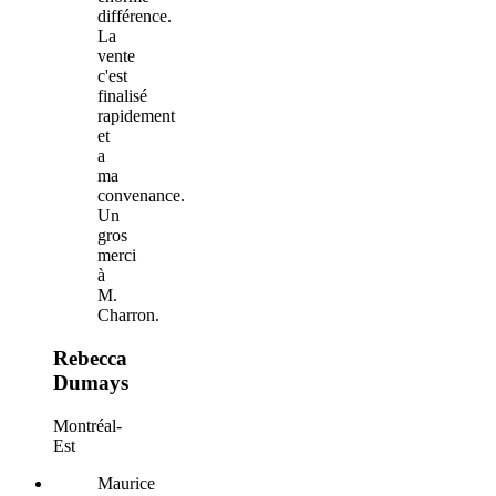
différence.
La
vente
c'est
finalisé
rapidement
et
a
ma
convenance.
Un
gros
merci
à
M.
Charron.
Rebecca
Dumays
Montréal-
Est
Maurice