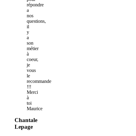
répondre
a
nos
questions,
il
y
a
son
métier
à
coeur,
je
vous
le
recommande
!!!
Merci
à
toi
Maurice
Chantale
Lepage