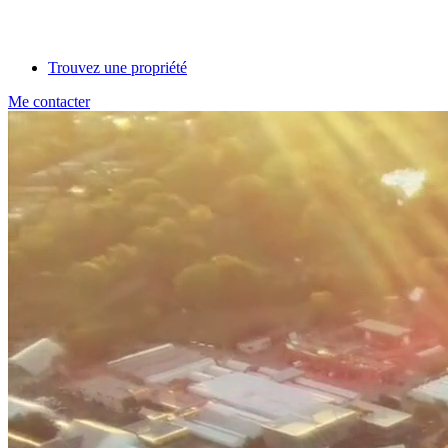
Trouvez une propriété
Me contacter