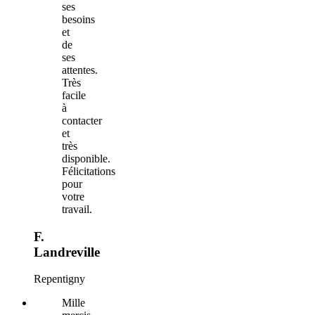
ses
besoins
et
de
ses
attentes.
Très
facile
à
contacter
et
très
disponible.
Félicitations
pour
votre
travail.
F.
Landreville
Repentigny
Mille