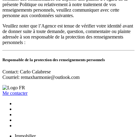
présente Politique ou relativement à notre traitement de vos
renseignements personnels, veuillez communiquer avec cette
personne aux coordonnées suivantes.
Veuillez noter que l’Agence est tenue de vérifier votre identité avant
de donner suite à toute demande, question, commentaire ou plainte
adressée à son responsable de la protection des renseignements
personnels :
Responsable de la protection des renseignements personnels
Contact: Carlo Calabrese
Courriel:
remaxharmonie@outlook.com
Me contacter
Immobilier