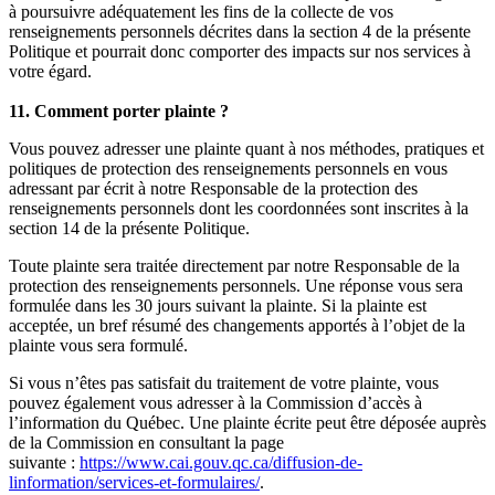
à poursuivre adéquatement les fins de la collecte de vos
renseignements personnels décrites dans la section 4 de la présente
Politique et pourrait donc comporter des impacts sur nos services à
votre égard.
11. Comment porter plainte ?
Vous pouvez adresser une plainte quant à nos méthodes, pratiques et
politiques de protection des renseignements personnels en vous
adressant par écrit à notre Responsable de la protection des
renseignements personnels dont les coordonnées sont inscrites à la
section 14 de la présente Politique.
Toute plainte sera traitée directement par notre Responsable de la
protection des renseignements personnels. Une réponse vous sera
formulée dans les 30 jours suivant la plainte. Si la plainte est
acceptée, un bref résumé des changements apportés à l’objet de la
plainte vous sera formulé.
Si vous n’êtes pas satisfait du traitement de votre plainte, vous
pouvez également vous adresser à la Commission d’accès à
l’information du Québec. Une plainte écrite peut être déposée auprès
de la Commission en consultant la page
suivante :
https://www.cai.gouv.qc.ca/diffusion-de-
linformation/services-et-formulaires/
.