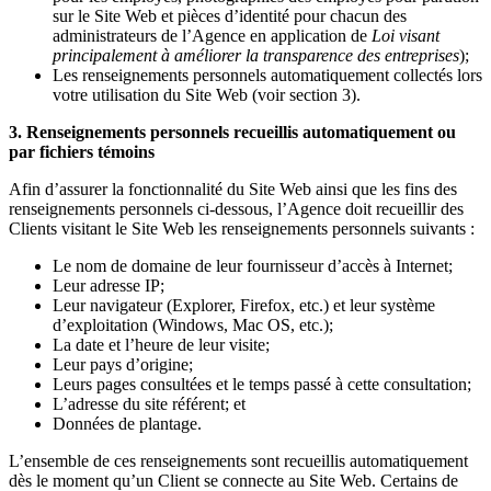
sur le Site Web et pièces d’identité pour chacun des
administrateurs de l’Agence en application de
Loi visant
principalement à améliorer la transparence des entreprises
);
Les renseignements personnels automatiquement collectés lors
votre utilisation du Site Web (voir section 3).
3. Renseignements personnels recueillis automatiquement ou
par fichiers témoins
Afin d’assurer la fonctionnalité du Site Web ainsi que les fins des
renseignements personnels ci-dessous, l’Agence doit recueillir des
Clients visitant le Site Web les renseignements personnels suivants :
Le nom de domaine de leur fournisseur d’accès à Internet;
Leur adresse IP;
Leur navigateur (Explorer, Firefox, etc.) et leur système
d’exploitation (Windows, Mac OS, etc.);
La date et l’heure de leur visite;
Leur pays d’origine;
Leurs pages consultées et le temps passé à cette consultation;
L’adresse du site référent; et
Données de plantage.
L’ensemble de ces renseignements sont recueillis automatiquement
dès le moment qu’un Client se connecte au Site Web. Certains de