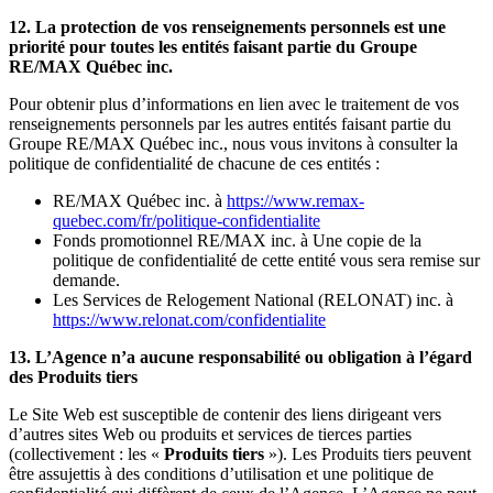
12. La protection de vos renseignements personnels est une
priorité pour toutes les entités faisant partie du Groupe
RE/MAX Québec inc.
Pour obtenir plus d’informations en lien avec le traitement de vos
renseignements personnels par les autres entités faisant partie du
Groupe RE/MAX Québec inc., nous vous invitons à consulter la
politique de confidentialité de chacune de ces entités :
RE/MAX Québec inc. à
https://www.remax-
quebec.com/fr/politique-confidentialite
Fonds promotionnel RE/MAX inc. à Une copie de la
politique de confidentialité de cette entité vous sera remise sur
demande.
Les Services de Relogement National (RELONAT) inc. à
https://www.relonat.com/confidentialite
13. L’Agence n’a aucune responsabilité ou obligation à l’égard
des Produits tiers
Le Site Web est susceptible de contenir des liens dirigeant vers
d’autres sites Web ou produits et services de tierces parties
(collectivement : les «
Produits tiers
»). Les Produits tiers peuvent
être assujettis à des conditions d’utilisation et une politique de