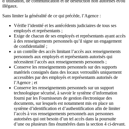
d’utilisation, de communication et de destruction non autorisés et/ou
illégaux.
Sans limiter la généralité de ce qui précède, l’Agence :
Vérifie l’identité et les antécédents judiciaires de tous ses
employés et représentants ;
Exige de chacun de ses employés et représentants ayant accès
à des renseignements personnels qu’il signe un engagement
de confidentialité ;
a un contrôle des accès limitant l’accès aux renseignements
personnels aux employés et représentants autorisés qui
nécessitent l’accès aux renseignements personnels ;
Conserve les renseignements personnels sur des supports
matériels consignés dans des locaux verrouillés uniquement
accessibles par des employés et représentants autorisés de
l’Agence ; et
Conserve les renseignements personnels sur un support
technologique sécurisé, à savoir le système d’information
fourni par les Fournisseurs de gestion électronique des
documents, sur lesquels est notamment mis en place un
système d’identification et d’authentification afin de limiter
l’accès à vos renseignements personnels aux personnes
autorisées qui ont besoin d’un tel accès dans la poursuite
d’une ou plusieurs fins énumérées dans la section 4 ci-devant.