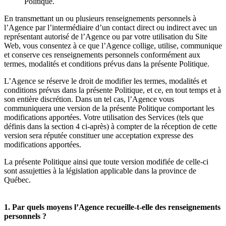
Politique.
En transmettant un ou plusieurs renseignements personnels à
l’Agence par l’intermédiaire d’un contact direct ou indirect avec un
représentant autorisé de l’Agence ou par votre utilisation du Site
Web, vous consentez à ce que l’Agence collige, utilise, communique
et conserve ces renseignements personnels conformément aux
termes, modalités et conditions prévus dans la présente Politique.
L’Agence se réserve le droit de modifier les termes, modalités et
conditions prévus dans la présente Politique, et ce, en tout temps et à
son entière discrétion. Dans un tel cas, l’Agence vous
communiquera une version de la présente Politique comportant les
modifications apportées. Votre utilisation des Services (tels que
définis dans la section 4 ci-après) à compter de la réception de cette
version sera réputée constituer une acceptation expresse des
modifications apportées.
La présente Politique ainsi que toute version modifiée de celle-ci
sont assujetties à la législation applicable dans la province de
Québec.
1. Par quels moyens l’Agence recueille-t-elle des renseignements
personnels ?