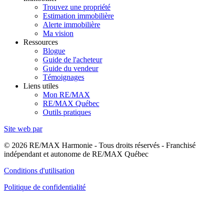
Trouvez une propriété
Estimation immobilière
Alerte immobilière
Ma vision
Ressources
Blogue
Guide de l'acheteur
Guide du vendeur
Témoignages
Liens utiles
Mon RE/MAX
RE/MAX Québec
Outils pratiques
Site web par
© 2026 RE/MAX Harmonie - Tous droits réservés - Franchisé
indépendant et autonome de RE/MAX Québec
Conditions d'utilisation
Politique de confidentialité