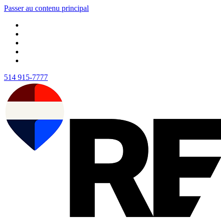
Passer au contenu principal
514 915-7777