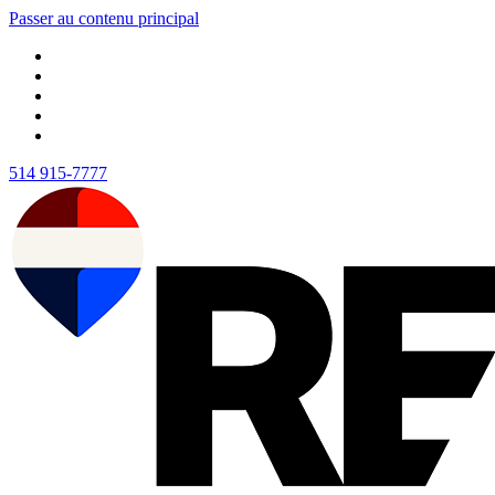
Passer au contenu principal
514 915-7777