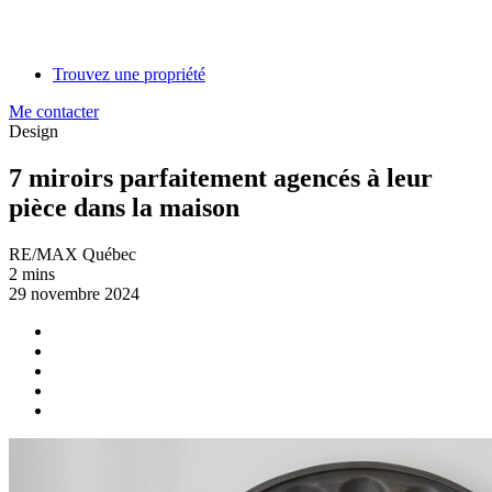
Trouvez une propriété
Me contacter
Design
7 miroirs parfaitement agencés à leur
pièce dans la maison
RE/MAX Québec
2 mins
29 novembre 2024