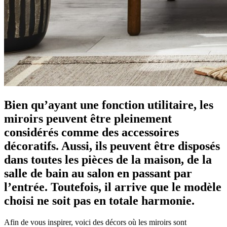
Bien qu’ayant une fonction utilitaire, les
miroirs peuvent être pleinement
considérés comme des accessoires
décoratifs. Aussi, ils peuvent être disposés
dans toutes les pièces de la maison, de la
salle de bain au salon en passant par
l’entrée. Toutefois, il arrive que le modèle
choisi ne soit pas en totale harmonie.
Afin de vous inspirer, voici des décors où les miroirs sont