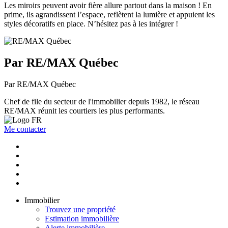
Les miroirs peuvent avoir fière allure partout dans la maison ! En
prime, ils agrandissent l’espace, reflètent la lumière et appuient les
styles décoratifs en place. N’hésitez pas à les intégrer !
Par RE/MAX Québec
Par RE/MAX Québec
Chef de file du secteur de l'immobilier depuis 1982, le réseau
RE/MAX réunit les courtiers les plus performants.
Me contacter
Immobilier
Trouvez une propriété
Estimation immobilière
Alerte immobilière