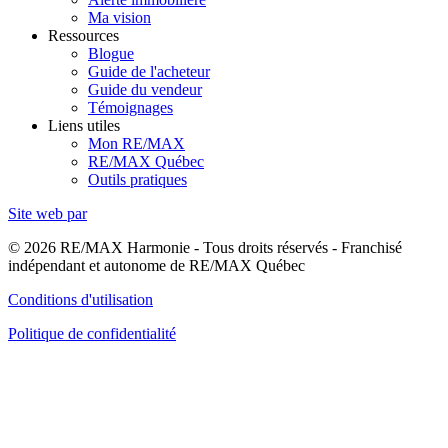
Ma vision
Ressources
Blogue
Guide de l'acheteur
Guide du vendeur
Témoignages
Liens utiles
Mon RE/MAX
RE/MAX Québec
Outils pratiques
Site web par
© 2026 RE/MAX Harmonie - Tous droits réservés - Franchisé
indépendant et autonome de RE/MAX Québec
Conditions d'utilisation
Politique de confidentialité