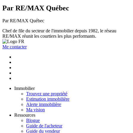
Par RE/MAX Québec
Par RE/MAX Québec
Chef de file du secteur de l'immobilier depuis 1982, le réseau
RE/MAX réunit les courtiers les plus performants.
Me contacter
Immobilier
Trouvez une propriété
Estimation immobilière
Alerte immobilière
Ma vision
Ressources
Blogue
Guide de l'acheteur
Guide du vendeur