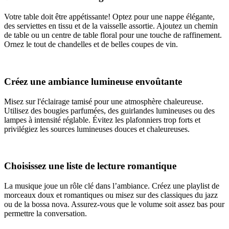
Votre table doit être appétissante! Optez pour une nappe élégante,
des serviettes en tissu et de la vaisselle assortie. Ajoutez un chemin
de table ou un centre de table floral pour une touche de raffinement.
Ornez le tout de chandelles et de belles coupes de vin.
Créez une ambiance lumineuse envoûtante
Misez sur l'éclairage tamisé pour une atmosphère chaleureuse.
Utilisez des bougies parfumées, des guirlandes lumineuses ou des
lampes à intensité réglable. Évitez les plafonniers trop forts et
privilégiez les sources lumineuses douces et chaleureuses.
Choisissez une liste de lecture romantique
La musique joue un rôle clé dans l’ambiance. Créez une playlist de
morceaux doux et romantiques ou misez sur des classiques du jazz
ou de la bossa nova. Assurez-vous que le volume soit assez bas pour
permettre la conversation.