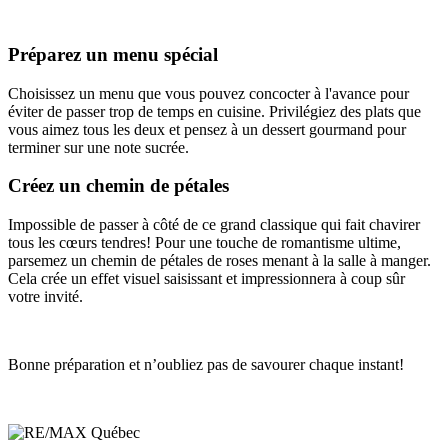
Préparez un menu spécial
Choisissez un menu que vous pouvez concocter à l'avance pour
éviter de passer trop de temps en cuisine. Privilégiez des plats que
vous aimez tous les deux et pensez à un dessert gourmand pour
terminer sur une note sucrée.
Créez un chemin de pétales
Impossible de passer à côté de ce grand classique qui fait chavirer
tous les cœurs tendres! Pour une touche de romantisme ultime,
parsemez un chemin de pétales de roses menant à la salle à manger.
Cela crée un effet visuel saisissant et impressionnera à coup sûr
votre invité.
Bonne préparation et n’oubliez pas de savourer chaque instant!