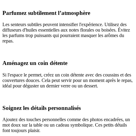
Parfumez subtilement l’atmosphère
Les senteurs subtiles peuvent intensifier l'expérience. Utilisez des
diffuseurs d'huiles essentielles aux notes florales ou boisées. Évitez
les parfums trop puissants qui pourraient masquer les arômes du
repas.
Aménagez un coin détente
Si l'espace le permet, créez un coin détente avec des coussins et des
couvertures douces. Cela peut servir pour un moment après le repas,
idéal pour déguster un dernier verre ou un dessert.
Soignez les détails personnalisés
Ajoutez des touches personnelles comme des photos encadrées, un
mot doux sur la table ou un cadeau symbolique. Ces petits détails
font toujours plaisir.