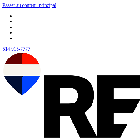
Passer au contenu principal
514 915-7777