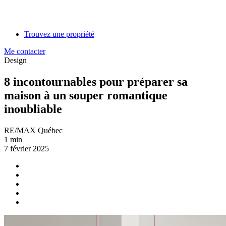
Trouvez une propriété
Me contacter
Design
8 incontournables pour préparer sa
maison à un souper romantique
inoubliable
RE/MAX Québec
1 min
7 février 2025