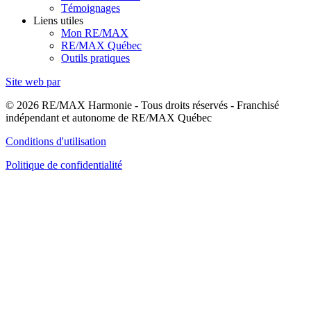
Témoignages
Liens utiles
Mon RE/MAX
RE/MAX Québec
Outils pratiques
Site web par
© 2026 RE/MAX Harmonie - Tous droits réservés - Franchisé
indépendant et autonome de RE/MAX Québec
Conditions d'utilisation
Politique de confidentialité