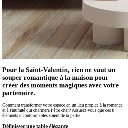
Pour la Saint-Valentin, rien ne vaut un
souper romantique à la maison pour
créer des moments magiques avec votre
partenaire.
Comment transformer votre espace en un lieu propice à la romance
et à l'intimité qui charmera l’être cher? Assurez-vous que ces 8
éléments incontournables soient de la partie :
Définissez une table élégante