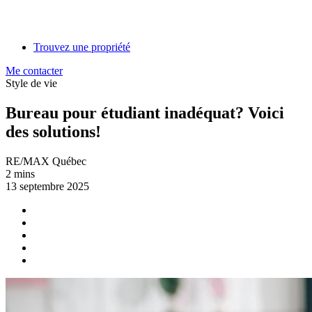
Trouvez une propriété
Me contacter
Style de vie
Bureau pour étudiant inadéquat? Voici
des solutions!
RE/MAX Québec
2 mins
13 septembre 2025