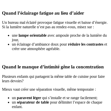
Quand l’éclairage fatigue au lieu d’aider
Un bureau mal éclairé provoque fatigue visuelle et baisse d’énergie.
Si la lumière naturelle n’est pas au rendez-vous, misez sur :
une
lampe orientable
avec ampoule proche de la lumière du
jour,
un éclairage d’ambiance doux pour
réduire les contrastes
et
créer une atmosphère agréable.
Quand le manque d’intimité gêne la concentration
Plusieurs enfants qui partagent la même table de cuisine pour faire
leurs devoirs?
Mieux vaut créer une séparation visuelle, même temporaire :
un
paravent léger
qui s’installe et se range facilement;
un
séparateur de table
pour délimiter l’espace de chaque
enfant.