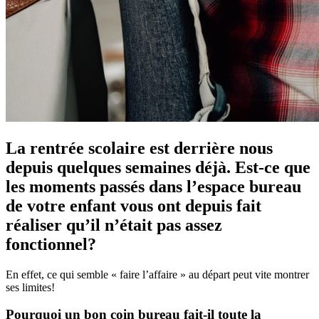
La rentrée scolaire est derrière nous
depuis quelques semaines déjà. Est-ce que
les moments passés dans l’espace bureau
de votre enfant vous ont depuis fait
réaliser qu’il n’était pas assez
fonctionnel?
En effet, ce qui semble « faire l’affaire » au départ peut vite montrer
ses limites!
Pourquoi un bon coin bureau fait-il toute la