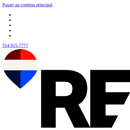
Passer au contenu principal
514 915-7777