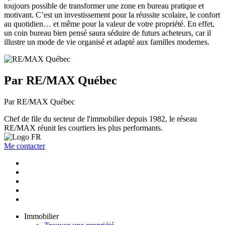
toujours possible de transformer une zone en bureau pratique et
motivant. C’est un investissement pour la réussite scolaire, le confort
au quotidien… et même pour la valeur de votre propriété. En effet,
un coin bureau bien pensé saura séduire de futurs acheteurs, car il
illustre un mode de vie organisé et adapté aux familles modernes.
Par RE/MAX Québec
Par RE/MAX Québec
Chef de file du secteur de l'immobilier depuis 1982, le réseau
RE/MAX réunit les courtiers les plus performants.
Me contacter
Immobilier