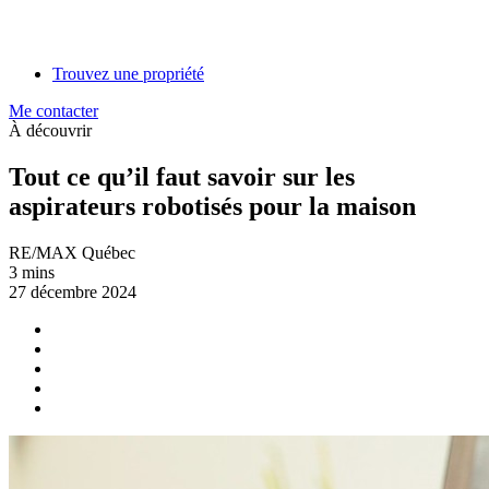
Trouvez une propriété
Me contacter
À découvrir
Tout ce qu’il faut savoir sur les
aspirateurs robotisés pour la maison
RE/MAX Québec
3 mins
27 décembre 2024