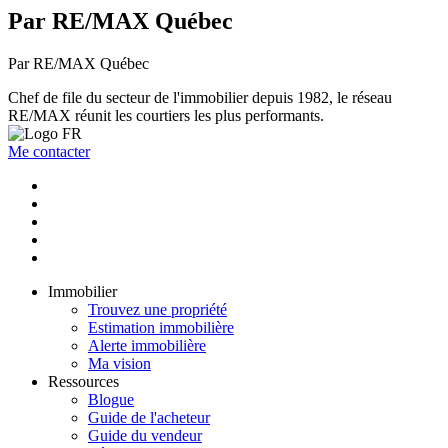
Par RE/MAX Québec
Par RE/MAX Québec
Chef de file du secteur de l'immobilier depuis 1982, le réseau
RE/MAX réunit les courtiers les plus performants.
Me contacter
Immobilier
Trouvez une propriété
Estimation immobilière
Alerte immobilière
Ma vision
Ressources
Blogue
Guide de l'acheteur
Guide du vendeur