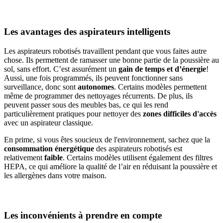
Les avantages des aspirateurs intelligents
Les aspirateurs robotisés travaillent pendant que vous faites autre
chose. Ils permettent de ramasser une bonne partie de la poussière au
sol, sans effort. C’est assurément un
gain de temps et d’énergie
!
Aussi, une fois programmés, ils peuvent fonctionner sans
surveillance, donc sont
autonomes
. Certains modèles permettent
même de programmer des nettoyages récurrents. De plus, ils
peuvent passer sous des meubles bas, ce qui les rend
particulièrement pratiques pour nettoyer des
zones difficiles d'accès
avec un aspirateur classique.
En prime, si vous êtes soucieux de l'environnement, sachez que la
consommation énergétique
des aspirateurs robotisés est
relativement
faible
. Certains modèles utilisent également des filtres
HEPA, ce qui améliore la qualité de l’air en réduisant la poussière et
les allergènes dans votre maison.
Les inconvénients à prendre en compte