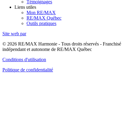
Témoignages
Liens utiles
Mon RE/MAX
RE/MAX Québec
Outils pratiques
Site web par
© 2026 RE/MAX Harmonie - Tous droits réservés - Franchisé
indépendant et autonome de RE/MAX Québec
Conditions d'utilisation
Politique de confidentialité