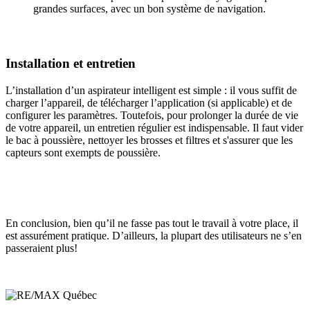
grandes surfaces, avec un bon système de navigation.
Installation et entretien
L’installation d’un aspirateur intelligent est simple : il vous suffit de
charger l’appareil, de télécharger l’application (si applicable) et de
configurer les paramètres. Toutefois, pour prolonger la durée de vie
de votre appareil, un entretien régulier est indispensable. Il faut vider
le bac à poussière, nettoyer les brosses et filtres et s'assurer que les
capteurs sont exempts de poussière.
En conclusion, bien qu’il ne fasse pas tout le travail à votre place, il
est assurément pratique. D’ailleurs, la plupart des utilisateurs ne s’en
passeraient plus!