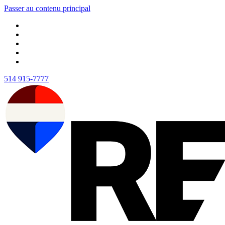
Passer au contenu principal
514 915-7777