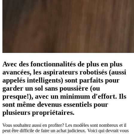
Avec des fonctionnalités de plus en plus
avancées, les aspirateurs robotisés (aussi
appelés intelligents) sont parfaits pour
garder un sol sans poussière (ou
presque!), avec un minimum d'effort. Ils
sont même devenus essentiels pour
plusieurs propriétaires.
Vous souhaitez aussi en profiter? Les modèles sont nombreux et il
peut être difficile de faire un achat judicieux. Voici qui devrait vous