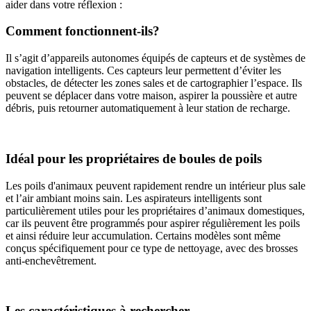
aider dans votre réflexion :
Comment fonctionnent-ils?
Il s’agit d’appareils autonomes équipés de capteurs et de systèmes de
navigation intelligents. Ces capteurs leur permettent d’éviter les
obstacles, de détecter les zones sales et de cartographier l’espace. Ils
peuvent se déplacer dans votre maison, aspirer la poussière et autre
débris, puis retourner automatiquement à leur station de recharge.
Idéal pour les propriétaires de boules de poils
Les poils d'animaux peuvent rapidement rendre un intérieur plus sale
et l’air ambiant moins sain. Les aspirateurs intelligents sont
particulièrement utiles pour les propriétaires d’animaux domestiques,
car ils peuvent être programmés pour aspirer régulièrement les poils
et ainsi réduire leur accumulation. Certains modèles sont même
conçus spécifiquement pour ce type de nettoyage, avec des brosses
anti-enchevêtrement.
Les caractéristiques à rechercher