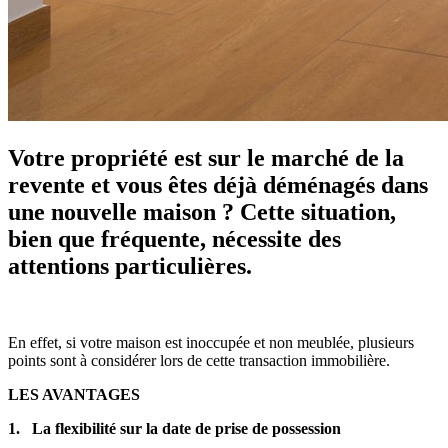
Votre propriété est sur le marché de la
revente et vous êtes déjà déménagés dans
une nouvelle maison ? Cette situation,
bien que fréquente, nécessite des
attentions particulières.
En effet, si votre maison est inoccupée et non meublée, plusieurs
points sont à considérer lors de cette transaction immobilière.
LES AVANTAGES
1. La flexibilité sur la date de prise de possession