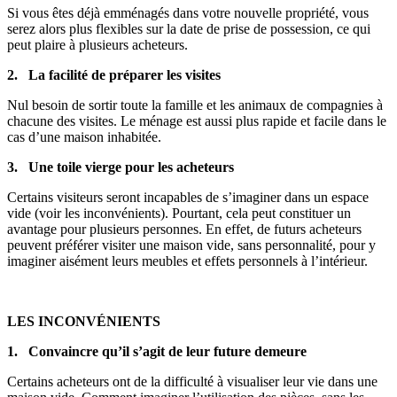
Si vous êtes déjà emménagés dans votre nouvelle propriété, vous
serez alors plus flexibles sur la date de prise de possession, ce qui
peut plaire à plusieurs acheteurs.
2. La facilité de préparer les visites
Nul besoin de sortir toute la famille et les animaux de compagnies à
chacune des visites. Le ménage est aussi plus rapide et facile dans le
cas d’une maison inhabitée.
3. Une toile vierge pour les acheteurs
Certains visiteurs seront incapables de s’imaginer dans un espace
vide (voir les inconvénients). Pourtant, cela peut constituer un
avantage pour plusieurs personnes. En effet, de futurs acheteurs
peuvent préférer visiter une maison vide, sans personnalité, pour y
imaginer aisément leurs meubles et effets personnels à l’intérieur.
LES INCONVÉNIENTS
1. Convaincre qu’il s’agit de leur future demeure
Certains acheteurs ont de la difficulté à visualiser leur vie dans une