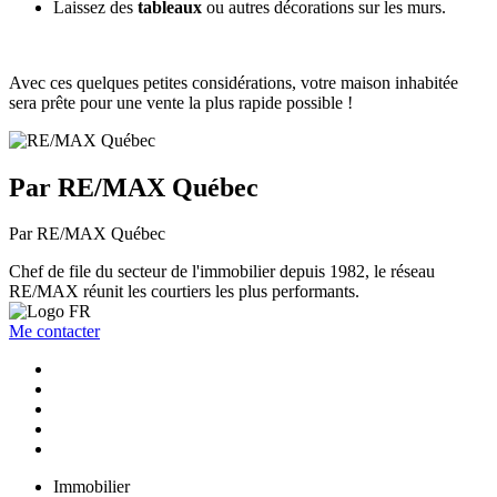
Laissez des
tableaux
ou autres décorations sur les murs.
Avec ces quelques petites considérations, votre maison inhabitée
sera prête pour une vente la plus rapide possible !
Par RE/MAX Québec
Par RE/MAX Québec
Chef de file du secteur de l'immobilier depuis 1982, le réseau
RE/MAX réunit les courtiers les plus performants.
Me contacter
Immobilier