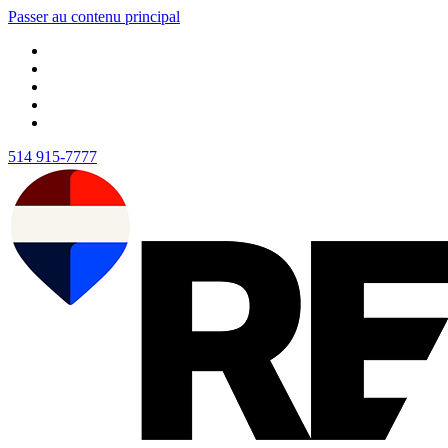
Passer au contenu principal
514 915-7777