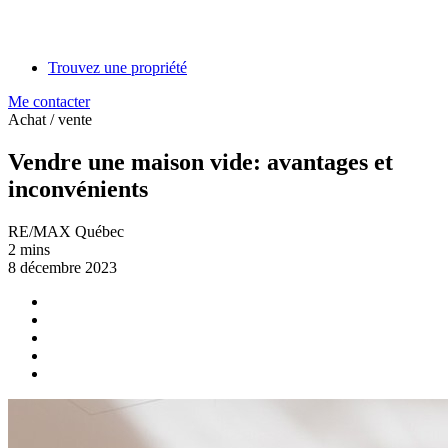
Trouvez une propriété
Me contacter
Achat / vente
Vendre une maison vide: avantages et
inconvénients
RE/MAX Québec
2 mins
8 décembre 2023